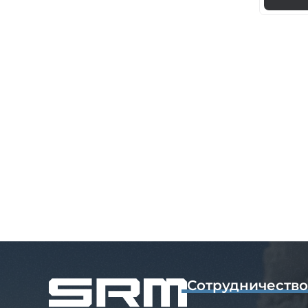
Сотрудничеств