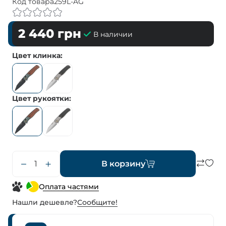
Код товара
259L-AG
2 440
грн
В наличии
Цвет клинка
Цвет рукоятки
В корзину
Оплата частями
Нашли дешевле?
Сообщите!