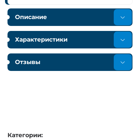
Описание
Характеристики
Отзывы
Категории: