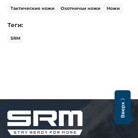
Тактические ножи
Охотничьи ножи
Ножи
Теги:
SRM
Вверх