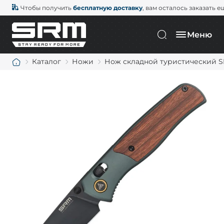
Чтобы получить
бесплатную доставку
, вам осталось заказать е
Меню
Каталог
Ножи
Нож складной туристический SR