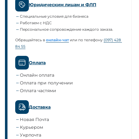
Юридическим лицам и ФЛП
Специальные условия для бизнеса
Работаем с НДС
Персональное сопровождение каждого заказа.
Обращайтесь в
онлайн-чат
или по телефону
(097) 428 
84 55
Оплата
Онлайн оплата
Оплата при получении
Оплата частями
Доставка
Новая Почта
Курьером
Укрпочта