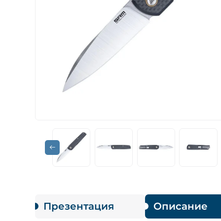
Презентация
Описание