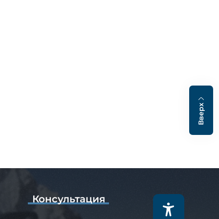
Вверх
Консультация