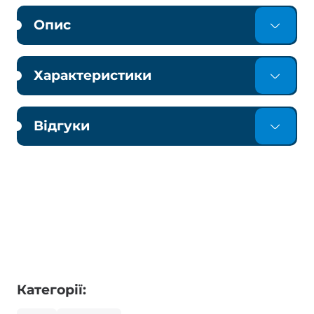
Опис
Характеристики
Відгуки
Категорії: