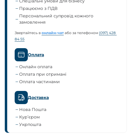
Спеціальні умови для бізнесу
Працюємо з ПДВ
Персональний супровід кожного
замовлення
Звертайтесь в
онлайн-чат
або за телефоном
(097) 428 
84 55
Оплата
Онлайн оплата
Оплата при отримані
Оплата частинами
Доставка
Нова Пошта
Кур’єром
Укрпошта