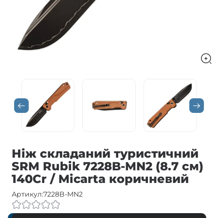
Ніж складаний туристичний
SRM Rubik 7228B-MN2 (8.7 см)
140Cr / Micarta коричневий
Артикул:
7228B-MN2