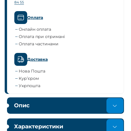
84 55
Оплата
Онлайн оплата
Оплата при отримані
Оплата частинами
Доставка
Нова Пошта
Кур’єром
Укрпошта
Опис
Характеристики