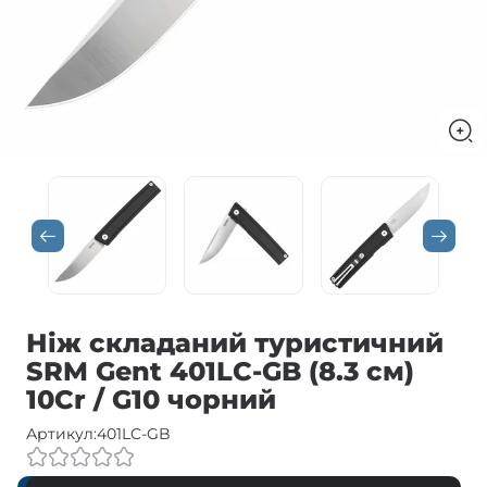
Ніж складаний туристичний
SRM Gent 401LC-GB (8.3 см)
10Cr / G10 чорний
Артикул:
401LC-GB