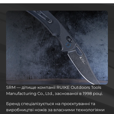
SRM — дітище компанії RUIKE Outdoors Tools
Manufacturing Co., Ltd., заснованої в 1998 році.
Бренд спеціалізується на проєктуванні та
виробництві ножів за власними технологіями