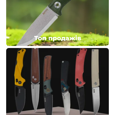
Топ продажів