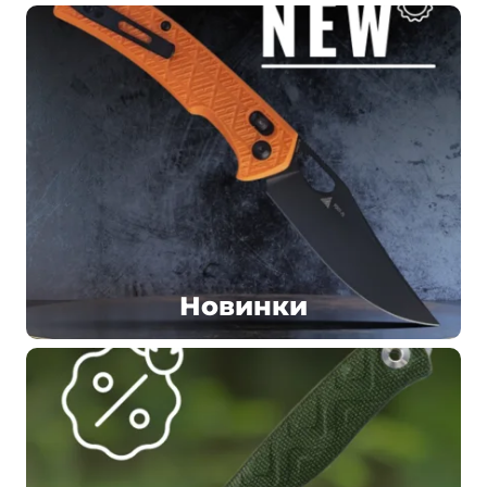
Новинки