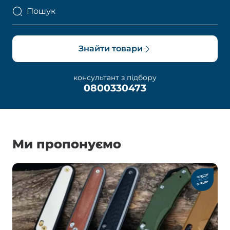
Пошук
Знайти товари
консультант з підбору
0800330473
Ми пропонуємо