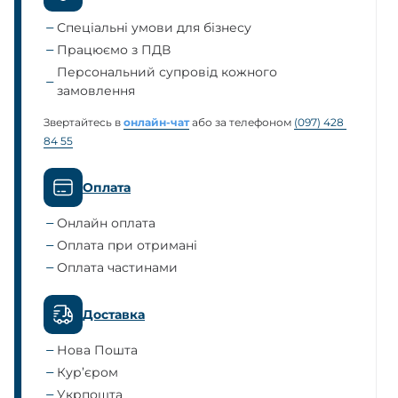
Спеціальні умови для бізнесу
Працюємо з ПДВ
Персональний супровід кожного
замовлення
Звертайтесь в
онлайн-чат
або за телефоном
(097) 428 
84 55
Оплата
Онлайн оплата
Оплата при отримані
Оплата частинами
Доставка
Нова Пошта
Кур’єром
Укрпошта