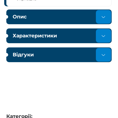
Опис
Характеристики
Відгуки
Категорії: