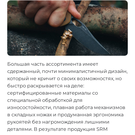
Большая часть ассортимента имеет
сдержанный, почти минималистичный дизайн,
который не кричит о своих возможностях, но
быстро раскрывается на деле:
сертифицированные материалы со
специальной обработкой для
износостойкости, плавная работа механизмов
в складных ножах и продуманная эргономика
рукоятей без нагромождения лишними
деталями. В результате продукция SRM