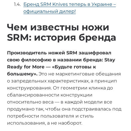
Бренд SRM Knives теперь в Украине –
официальный дилер!
Чем известны ножи
SRM: история бренда
Производитель ножей SRM зашифровал
свою философию в названии бренда: Stay
Ready for More — «Будьте готовы к
большему».
Это не маркетинговые обещания
о запредельных характеристиках, а принцип
конструирования. От геометрии клинка до
сбалансированности конструкции
относительно веса — в каждой модели все
продумано так, чтобы она подстраивалась под
потребности пользователя и стиль
использования, а не наоборот.