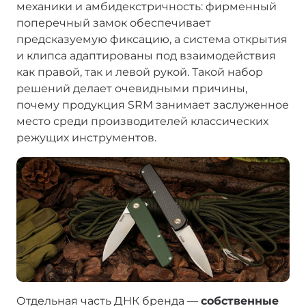
механики и амбидекстричность: фирменный
поперечный замок обеспечивает
предсказуемую фиксацию, а система открытия
и клипса адаптированы под взаимодействия
как правой, так и левой рукой. Такой набор
решений делает очевидными причины,
почему продукция SRM занимает заслуженное
место среди производителей классических
режущих инструментов.
Отдельная часть ДНК бренда —
собственные