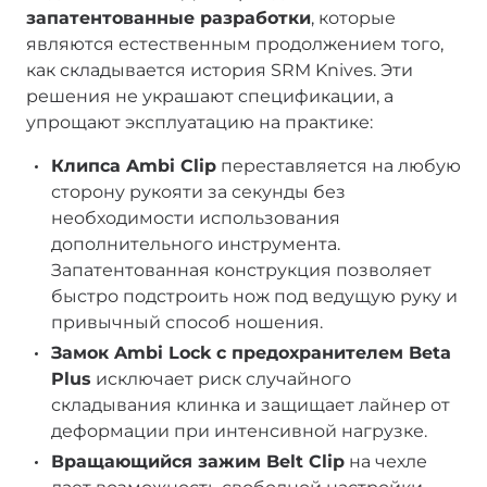
запатентованные разработки
, которые
являются естественным продолжением того,
как складывается история SRM Knives. Эти
решения не украшают спецификации, а
упрощают эксплуатацию на практике:
Клипса Ambi Clip
переставляется на любую
сторону рукояти за секунды без
необходимости использования
дополнительного инструмента.
Запатентованная конструкция позволяет
быстро подстроить нож под ведущую руку и
привычный способ ношения.
Замок Ambi Lock с предохранителем Beta
Plus
исключает риск случайного
складывания клинка и защищает лайнер от
деформации при интенсивной нагрузке.
Вращающийся зажим Belt Clip
на чехле