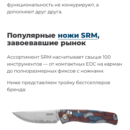
функциональность не конкурируют, а
дополняют друг друга.
Популярные
ножи SRM
,
завоевавшие рынок
Ассортимент SRM насчитывает свыше 100
инструментов — от компактных EDC на карман
до полноразмерных фиксов с ножнами.
Ниже представляем тройку бестселлеров
бренда: