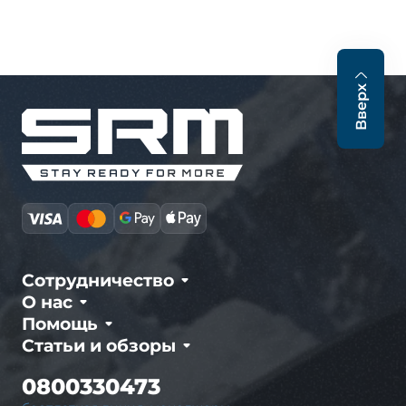
Вверх
Сотрудничество
О нас
Помощь
Статьи и обзоры
0800330473