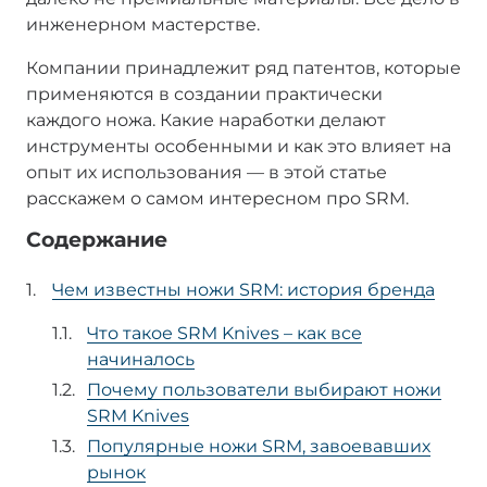
инженерном мастерстве.
Компании принадлежит ряд патентов, которые
применяются в создании практически
каждого ножа. Какие наработки делают
инструменты особенными и как это влияет на
опыт их использования — в этой статье
расскажем о самом интересном про SRM.
Содержание
Чем известны ножи SRM: история бренда
Что такое SRM Knives – как все
начиналось
Почему пользователи выбирают ножи
SRM Knives
Популярные ножи SRM, завоевавших
рынок