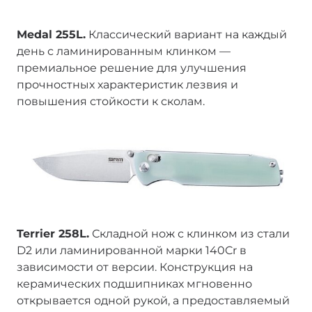
Medal 255L.
Классический вариант на каждый
день с ламинированным клинком —
премиальное решение для улучшения
прочностных характеристик лезвия и
повышения стойкости к сколам.
Terrier 258L.
Складной нож с клинком из стали
D2 или ламинированной марки 140Cr в
зависимости от версии. Конструкция на
керамических подшипниках мгновенно
открывается одной рукой, а предоставляемый