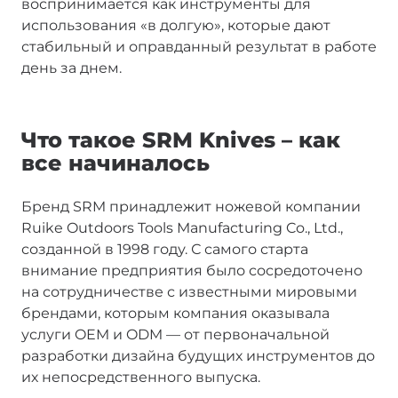
воспринимается как инструменты для
использования «в долгую», которые дают
стабильный и оправданный результат в работе
день за днем.
Что такое SRM Knives – как
все начиналось
Бренд SRM принадлежит ножевой компании
Ruike Outdoors Tools Manufacturing Co., Ltd.,
созданной в 1998 году. С самого старта
внимание предприятия было сосредоточено
на сотрудничестве с известными мировыми
брендами, которым компания оказывала
услуги OEM и ODM — от первоначальной
разработки дизайна будущих инструментов до
их непосредственного выпуска.