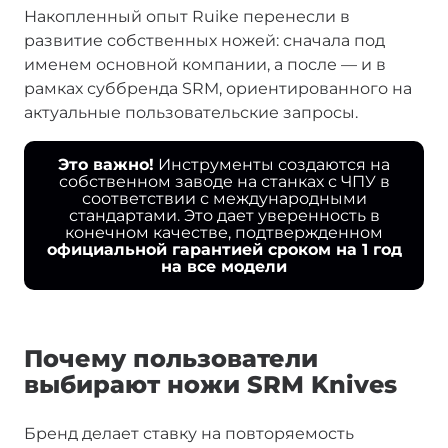
Накопленный опыт Ruike перенесли в
развитие собственных ножей: сначала под
именем основной компании, а после — и в
рамках суббренда SRM, ориентированного на
актуальные пользовательские запросы.
Это важно!
Инструменты создаются на
собственном заводе на станках с ЧПУ в
соответствии с международными
стандартами. Это дает уверенность в
конечном качестве, подтвержденном
официальной гарантией сроком на 1 год
на все модели
Почему пользователи
выбирают ножи SRM Knives
Бренд делает ставку на повторяемость