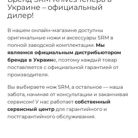
Украине – официальный
дилер!
В нашем онлайн-магазине доступны
оригинальные ножи и аксессуары SRM в
полной заводской комплектации.
Мы
являемся официальным дистрибьютором
бренда в Украин
е, поэтому каждый товар
поставляется с официальной гарантией от
производителя.
Вы выбираете нож SRM, а остальное — наша
забота, начиная от консультации и заканчивая
сервисом! У нас работает
собственный
сервисный центр
для гарантийного и
постгарантийного обслуживания.