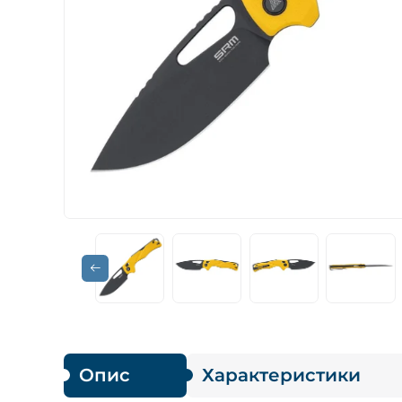
Опис
Характеристики