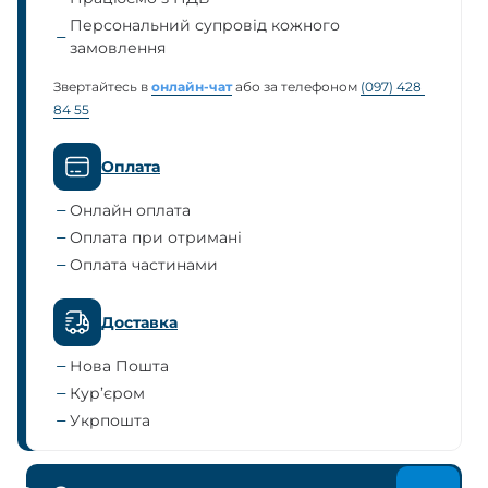
Персональний супровід кожного
замовлення
Звертайтесь в
онлайн-чат
або за телефоном
(097) 428 
84 55
Оплата
Онлайн оплата
Оплата при отримані
Оплата частинами
Доставка
Нова Пошта
Кур’єром
Укрпошта