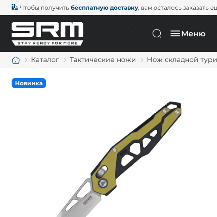
Чтобы получить
бесплатную доставку
, вам осталось заказать е
Меню
Каталог
Тактические ножи
Нож складной турис
Новинка