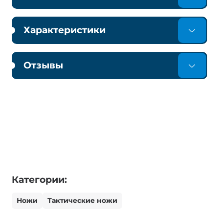
Характеристики
Отзывы
Категории:
Ножи
Тактические ножи