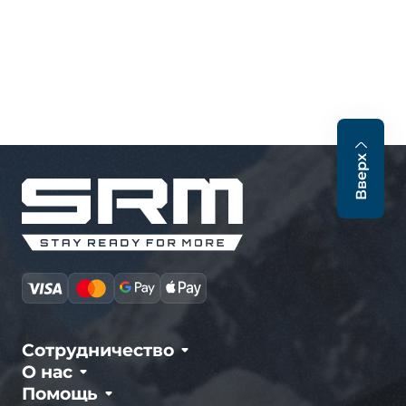
Вверх
Сотрудничество
О нас
Помощь