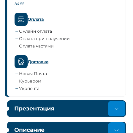
84 55
Оплата
Онлайн оплата
Оплата при получении
Оплата частями
Доставка
Новая Почта
Курьером
Укрпочта
Презентация
Описание