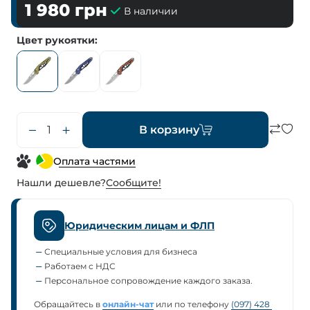
1 980
грн
В наличии
Цвет рукоятки
В корзину
Оплата частями
Нашли дешевле?
Сообщите!
Юридическим лицам и ФЛП
Специальные условия для бизнеса
Работаем с НДС
Персональное сопровождение каждого заказа.
Обращайтесь в
онлайн-чат
или по телефону
(097) 428 