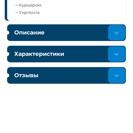
Курьером
Укрпочта
Описание
Характеристики
Отзывы