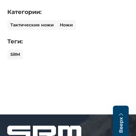
Категории:
Тактические ножи
Ножи
Теги:
SRM
Вверх