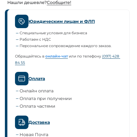
Нашли дешевле?
Сообщите!
Юридическим лицам и ФЛП
Специальные условия для бизнеса
Работаем с НДС
Персональное сопровождение каждого заказа.
Обращайтесь в
онлайн-чат
или по телефону
(097) 428 
84 55
Оплата
Онлайн оплата
Оплата при получении
Оплата частями
Доставка
Новая Почта