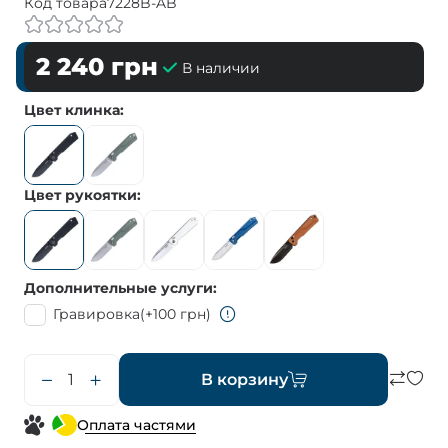
Код товара
7228B-AB
2 240
грн
В наличии
Цвет клинка
Цвет рукоятки
Дополнительные услуги
Гравировка
(+100 грн)
В корзину
Оплата частями