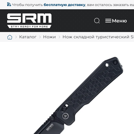
Чтобы получить
бесплатную доставку
, вам осталось заказать е
Меню
Каталог
Ножи
Нож складной туристический SR