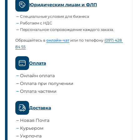
Юридическим лицам и ФЛП
Специальные условия для бизнеса
Работаем с НДС
Персональное сопровождение каждого заказа.
Обращайтесь в
онлайн-чат
или по телефону
(097) 428 
84 55
Оплата
Онлайн оплата
Оплата при получении
Оплата частями
Доставка
Новая Почта
Курьером
Укрпочта