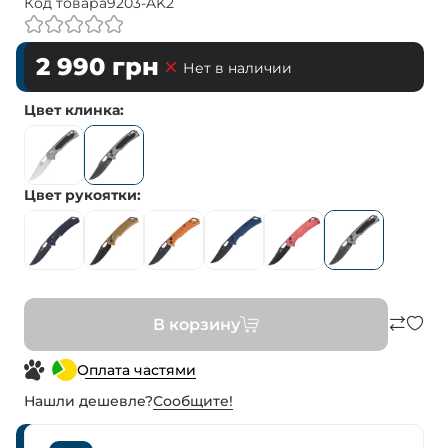
Код товара
9203-AK2
2 990
грн
Нет в наличии
Цвет клинка
Цвет рукоятки
В корзину
Оплата частями
Нашли дешевле?
Сообщите!