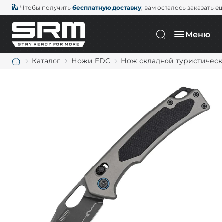
Чтобы получить
бесплатную доставку
, вам осталось заказать е
Меню
Каталог
Ножи EDC
Нож складной туристически