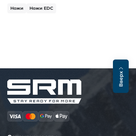
Ножи
Ножи EDC
Вверх