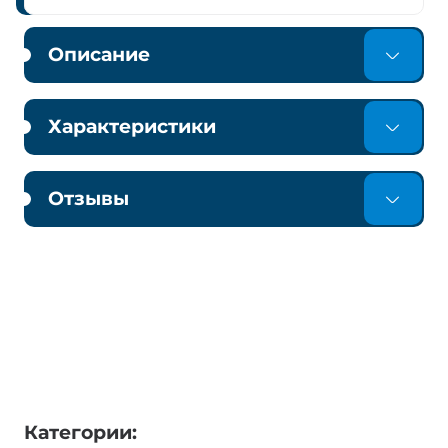
Описание
Характеристики
Отзывы
Категории: