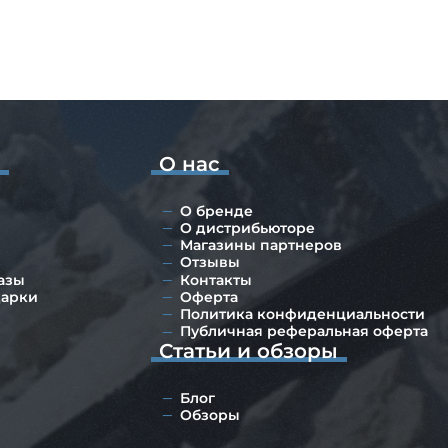
о
О нас
О бренде
О дистрибьюторе
Магазины партнеров
Отзывы
азы
Контакты
дарки
Оферта
Политика конфиденциальности
Публичная реферальная оферта
Статьи и обзоры
Блог
Обзоры