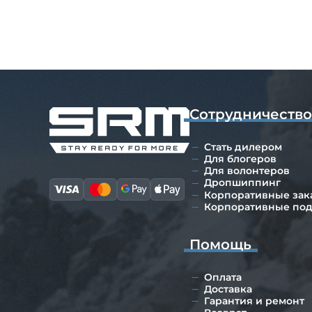
Сотрудничеств
Стать дилером
Для блогеров
Для волонтеров
Дропшиппинг
Корпоративные зак
Корпоративные по
Помощь
Оплата
Доставка
Гарантия и ремонт