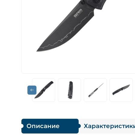
Описание
Характеристик