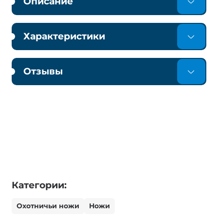
Описание
Характеристики
Отзывы
Категории:
Охотничьи ножи
Ножи