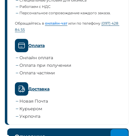
Специальные условия для бизнеса
Работаем с НДС
Персональное сопровождение каждого заказа.
Обращайтесь в
онлайн-чат
или по телефону
(097) 428 
84 55
Оплата
Онлайн оплата
Оплата при получении
Оплата частями
Доставка
Новая Почта
Курьером
Укрпочта