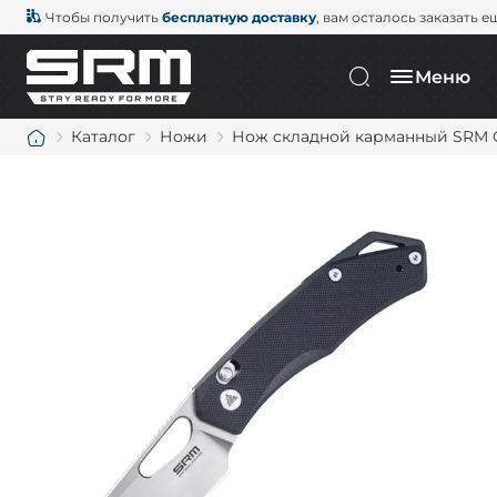
Чтобы получить
бесплатную доставку
, вам осталось заказать е
Меню
Каталог
Ножи
Нож складной карманный SRM Cu