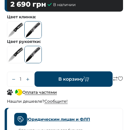
2 690
грн
В наличии
Цвет клинка
Цвет рукоятки
В корзину
Оплата частями
Нашли дешевле?
Сообщите!
Юридическим лицам и ФЛП