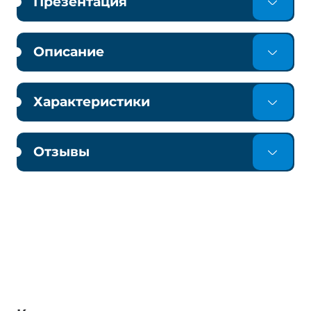
Презентация
Описание
Характеристики
Отзывы