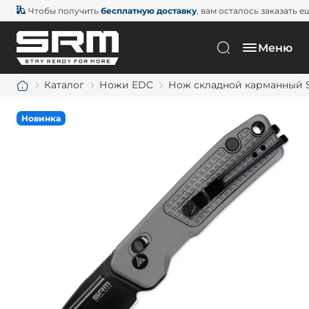
Чтобы получить
бесплатную доставку
, вам осталось заказать е
Меню
Каталог
Ножи EDC
Нож складной карманный S
Новинка