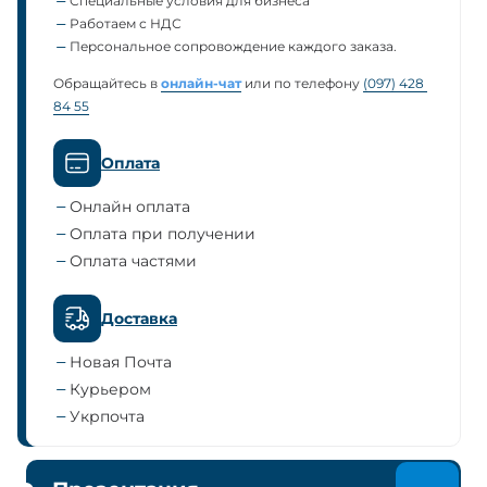
Специальные условия для бизнеса
Работаем с НДС
Персональное сопровождение каждого заказа.
Обращайтесь в
онлайн-чат
или по телефону
(097) 428 
84 55
Оплата
Онлайн оплата
Оплата при получении
Оплата частями
Доставка
Новая Почта
Курьером
Укрпочта